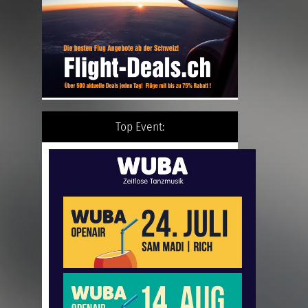
Top Event: