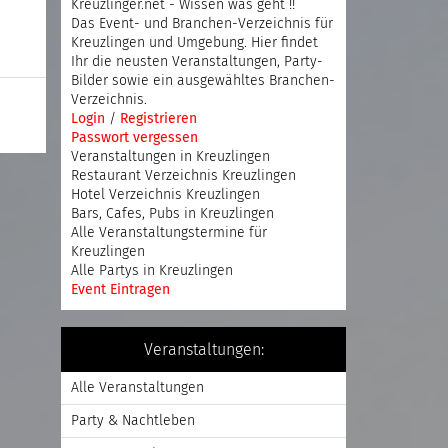
Kreuzlinger.net - Wissen was geht !!
Das Event- und Branchen-Verzeichnis für
Kreuzlingen und Umgebung. Hier findet
Ihr die neusten Veranstaltungen, Party-
Bilder sowie ein ausgewähltes Branchen-
Verzeichnis.
Login
/
Registrieren
Passwort vergessen
Veranstaltungen in Kreuzlingen
Restaurant Verzeichnis Kreuzlingen
Hotel Verzeichnis Kreuzlingen
Bars, Cafes, Pubs in Kreuzlingen
Alle Veranstaltungstermine für
Kreuzlingen
Alle Partys in Kreuzlingen
Event Eintragen
Veranstaltungen:
Alle Veranstaltungen
Party & Nachtleben