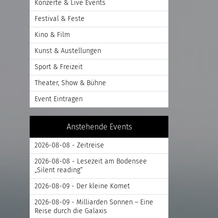
Konzerte & Live Events
Festival & Feste
Kino & Film
Kunst & Austellungen
Sport & Freizeit
Theater, Show & Bühne
Event Eintragen
Anstehende Events
2026-08-08 - Zeitreise
2026-08-08 - Lesezeit am Bodensee
„Silent reading“
2026-08-09 - Der kleine Komet
2026-08-09 - Milliarden Sonnen – Eine
Reise durch die Galaxis