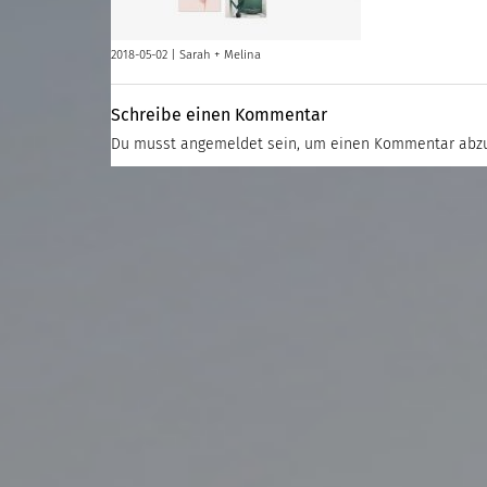
2018-05-02 |
Sarah + Melina
Schreibe einen Kommentar
Du musst
angemeldet
sein, um einen Kommentar abz