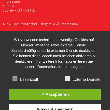
Impressum
Kontakt
Cookie-Richtlinie (EU)
© 2026 Kreuzlinger.net |
Negara AG
|
Impressum
Wir verwenden technisch notwendige Cookies auf
unserer Webseite sowie externe Dienste.
Standardmäßig sind alle externen Dienste deaktiviert.
Sie können diese jedoch nach belieben aktivieren &
deaktivieren. Für weitere Informationen lesen Sie
unsere
Datenschutzbestimmungen
.
Essenziell
Externe Dienste
✓ Akzeptieren
Auswahl speichern