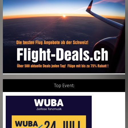
Top Event: