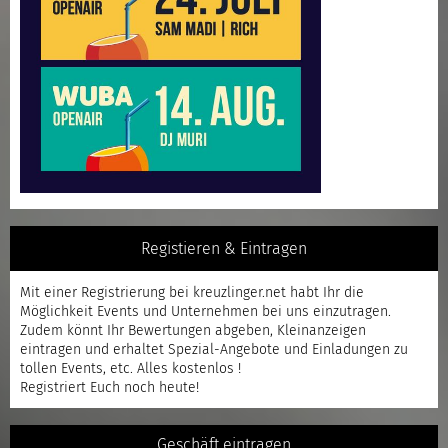
Registieren & Eintragen
Mit einer
Registrierung
bei kreuzlinger.net habt Ihr die
Möglichkeit Events und Unternehmen bei uns einzutragen.
Zudem könnt Ihr Bewertungen abgeben, Kleinanzeigen
eintragen und erhaltet Spezial-Angebote und Einladungen zu
tollen Events, etc. Alles kostenlos !
Registriert
Euch noch heute!
Geschäft eintragen