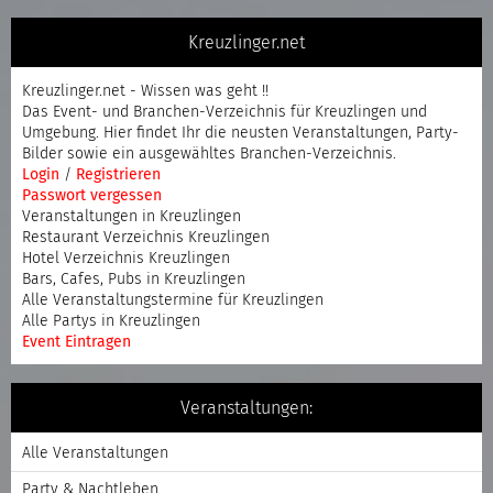
Kreuzlinger.net
Kreuzlinger.net - Wissen was geht !!
Das Event- und Branchen-Verzeichnis für Kreuzlingen und
Umgebung. Hier findet Ihr die neusten Veranstaltungen, Party-
Bilder sowie ein ausgewähltes Branchen-Verzeichnis.
Login
/
Registrieren
Passwort vergessen
Veranstaltungen in Kreuzlingen
Restaurant Verzeichnis Kreuzlingen
Hotel Verzeichnis Kreuzlingen
Bars, Cafes, Pubs in Kreuzlingen
Alle Veranstaltungstermine für Kreuzlingen
Alle Partys in Kreuzlingen
Event Eintragen
Veranstaltungen:
Alle Veranstaltungen
Party & Nachtleben