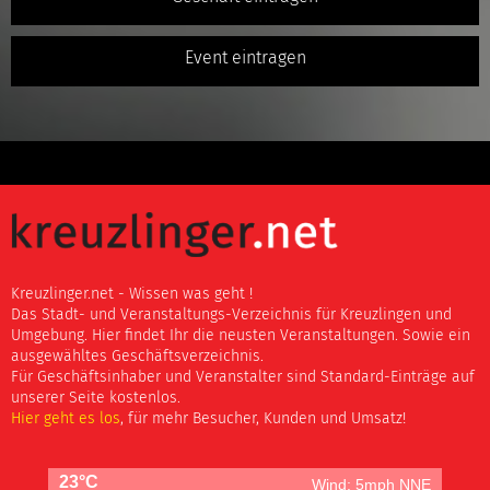
Event eintragen
Kreuzlinger.net - Wissen was geht !
Das Stadt- und Veranstaltungs-Verzeichnis für Kreuzlingen und
Umgebung. Hier findet Ihr die neusten Veranstaltungen. Sowie ein
ausgewähltes Geschäftsverzeichnis.
Für Geschäftsinhaber und Veranstalter sind Standard-Einträge auf
unserer Seite kostenlos.
Hier geht es los
, für mehr Besucher, Kunden und Umsatz!
23°C
Wind: 5mph NNE