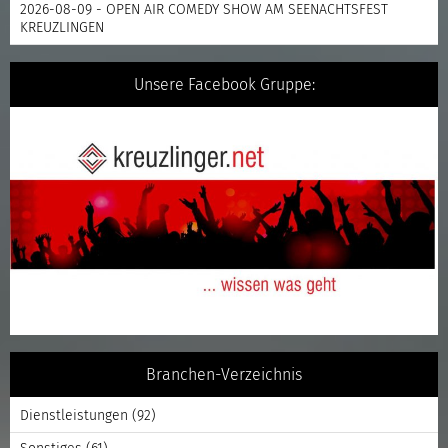
2026-08-09 - OPEN AIR COMEDY SHOW AM SEENACHTSFEST
KREUZLINGEN
Unsere Facebook Gruppe:
Branchen-Verzeichnis
Dienstleistungen
(92)