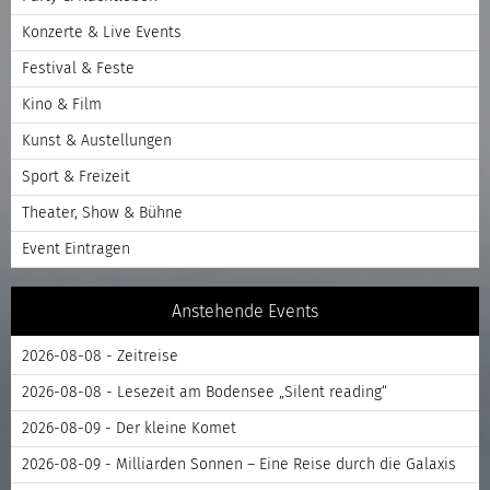
Konzerte & Live Events
Festival & Feste
Kino & Film
Kunst & Austellungen
Sport & Freizeit
Theater, Show & Bühne
Event Eintragen
Anstehende Events
2026-08-08 - Zeitreise
2026-08-08 - Lesezeit am Bodensee „Silent reading“
2026-08-09 - Der kleine Komet
2026-08-09 - Milliarden Sonnen – Eine Reise durch die Galaxis