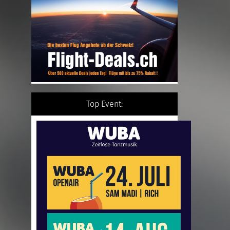
Top Event: