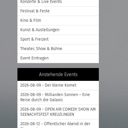
Konzerte & Live Events
Festival & Feste
Kino & Film
Kunst & Austellungen
Sport & Freizeit
Theater, Show & Bühne
Event Eintragen
Anstehende Events
2026-08-09 - Der kleine Komet
2026-08-09 - Milliarden Sonnen – Eine
Reise durch die Galaxis
2026-08-09 - OPEN AIR COMEDY SHOW AM
SEENACHTSFEST KREUZLINGEN
2026-08-12 - Öffentlicher Abend in der