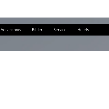
Verzeichnis
Bilder
Service
Hotels