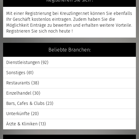
Mit einer
Registrierung
bei Kreuzlinger.net können Sie ebenfalls
Ihr Geschäft kostenlos eintragen. Zudem haben Sie die
Möglichkeit Einträge zu bewerten und erhalten weitere Vorteile.
Registrieren
Sie sich noch heute !
Beliebte Branchen:
Dienstleistungen
(92)
Sonstiges
(61)
Restaurants
(38)
Einzelhandel
(30)
Bars, Cafes & Clubs
(23)
Unterkünfte
(20)
Ärzte & Kliniken
(13)