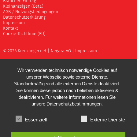
Branchen Eintrag
Kleinanzeigen (Beta)
AGB / Nutzungsbedingungen
Datenschutzerklärung
Impressum
Kontakt
Cookie-Richtlinie (EU)
© 2026 Kreuzlinger.net |
Negara AG
|
Impressum
Wir verwenden technisch notwendige Cookies auf
unserer Webseite sowie externe Dienste.
Standardmäßig sind alle externen Dienste deaktiviert.
Sie können diese jedoch nach belieben aktivieren &
deaktivieren. Für weitere Informationen lesen Sie
unsere
Datenschutzbestimmungen
.
Essenziell
Externe Dienste