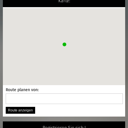
Karte:
Route planen von:
Registrieren Sie sich !