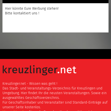
Hier könnte Eure Werbung stehen!
Bitte kontaktiert uns !
Kreuzlinger.net - Wissen was geht !
Das Stadt- und Veranstaltungs-Verzeichnis für Kreuzlingen und
Umgebung. Hier findet Ihr die neusten Veranstaltungen. Sowie ein
ausgewähltes Geschäftsverzeichnis.
Für Geschäftsinhaber und Veranstalter sind Standard-Einträge auf
unserer Seite kostenlos.