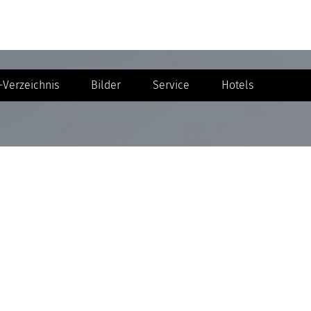
Verzeichnis
Bilder
Service
Hotels