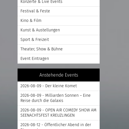
Konzerte & Live Events
Festival & Feste
Kino & Film
Kunst & Austellungen
Sport & Freizeit
Theater, Show & Bühne
Event Eintragen
Anstehende Events
2026-08-09 - Der kleine Komet
2026-08-09 - Milliarden Sonnen – Eine
Reise durch die Galaxis
2026-08-09 - OPEN AIR COMEDY SHOW AM
SEENACHTSFEST KREUZLINGEN
2026-08-12 - Öffentlicher Abend in der