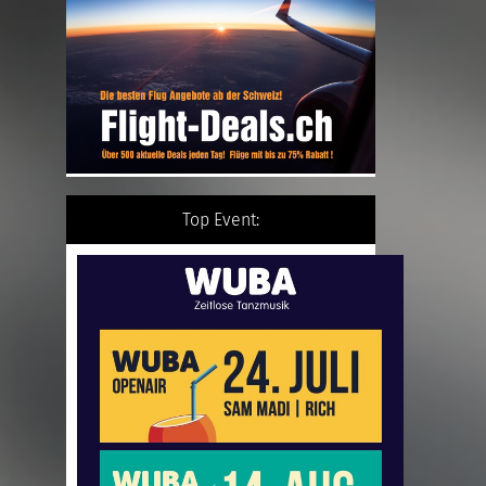
Top Event: