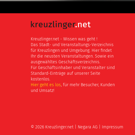
Kreuzlinger.net - Wissen was geht !
Das Stadt- und Veranstaltungs-Verzeichnis
für Kreuzlingen und Umgebung. Hier findet
Ihr die neusten Veranstaltungen. Sowie ein
ausgewähltes Geschäftsverzeichnis.
Für Geschäftsinhaber und Veranstalter sind
Standard-Einträge auf unserer Seite
kostenlos.
Hier geht es los
, für mehr Besucher, Kunden
und Umsatz!
© 2026 Kreuzlinger.net |
Negara AG
|
Impressum