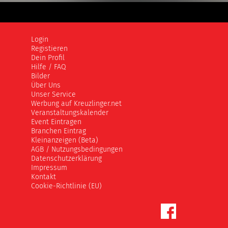
Login
Registieren
Dein Profil
Hilfe / FAQ
Bilder
Über Uns
Unser Service
Werbung auf Kreuzlinger.net
Veranstaltungskalender
Event Eintragen
Branchen Eintrag
Kleinanzeigen (Beta)
AGB / Nutzungsbedingungen
Datenschutzerklärung
Impressum
Kontakt
Cookie-Richtlinie (EU)