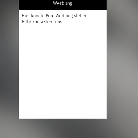
Werbung
Hier könnte Eure Werbung stehen!
Bitte kontaktiert uns !