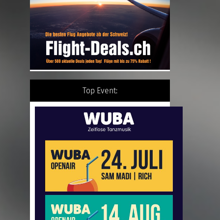
Top Event: