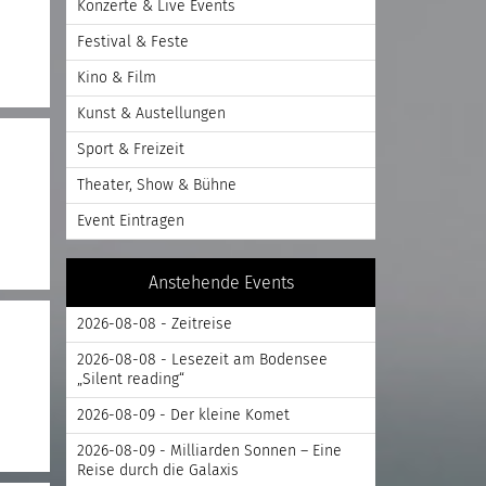
Konzerte & Live Events
Festival & Feste
Kino & Film
Kunst & Austellungen
Sport & Freizeit
Theater, Show & Bühne
Event Eintragen
Anstehende Events
2026-08-08 - Zeitreise
2026-08-08 - Lesezeit am Bodensee
„Silent reading“
2026-08-09 - Der kleine Komet
2026-08-09 - Milliarden Sonnen – Eine
Reise durch die Galaxis