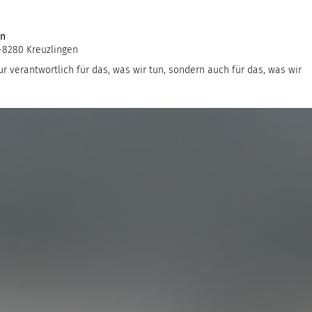
en
-8280 Kreuzlingen
ur verantwortlich für das, was wir tun, sondern auch für das, was wir