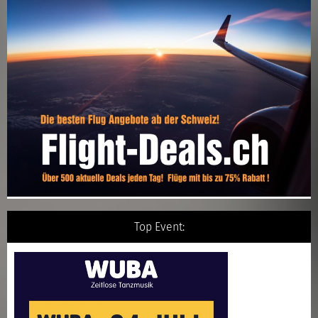
Top Event: