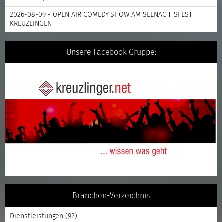
2026-08-09 - OPEN AIR COMEDY SHOW AM SEENACHTSFEST
KREUZLINGEN
Unsere Facebook Gruppe:
Branchen-Verzeichnis
Dienstleistungen
(92)