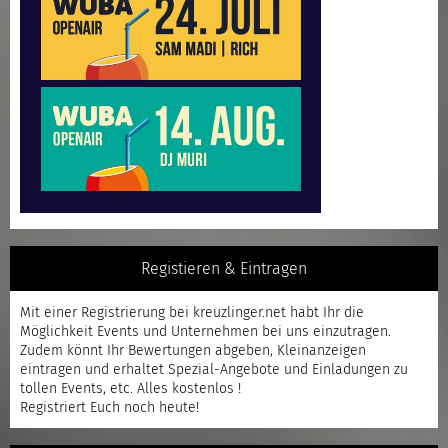
Registieren & Eintragen
Mit einer
Registrierung
bei kreuzlinger.net habt Ihr die
Möglichkeit Events und Unternehmen bei uns einzutragen.
Zudem könnt Ihr Bewertungen abgeben, Kleinanzeigen
eintragen und erhaltet Spezial-Angebote und Einladungen zu
tollen Events, etc. Alles kostenlos !
Registriert
Euch noch heute!