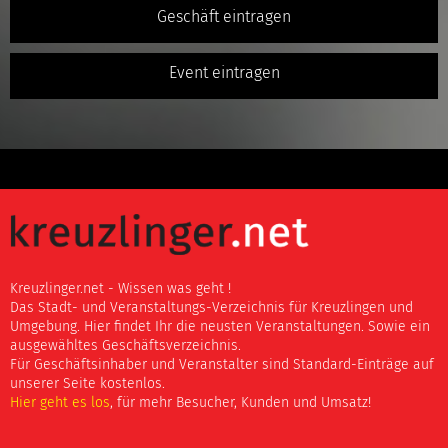
Geschäft eintragen
Event eintragen
Kreuzlinger.net - Wissen was geht !
Das Stadt- und Veranstaltungs-Verzeichnis für Kreuzlingen und
Umgebung. Hier findet Ihr die neusten Veranstaltungen. Sowie ein
ausgewähltes Geschäftsverzeichnis.
Für Geschäftsinhaber und Veranstalter sind Standard-Einträge auf
unserer Seite kostenlos.
Hier geht es los
, für mehr Besucher, Kunden und Umsatz!