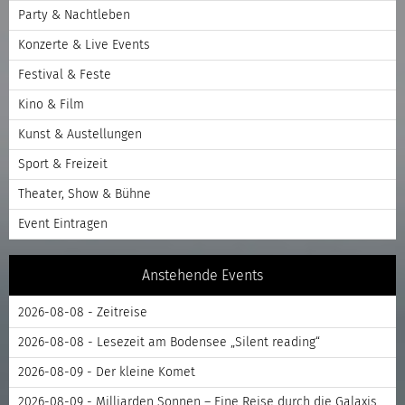
Party & Nachtleben
Konzerte & Live Events
Festival & Feste
Kino & Film
Kunst & Austellungen
Sport & Freizeit
Theater, Show & Bühne
Event Eintragen
Anstehende Events
2026-08-08 - Zeitreise
2026-08-08 - Lesezeit am Bodensee „Silent reading“
2026-08-09 - Der kleine Komet
2026-08-09 - Milliarden Sonnen – Eine Reise durch die Galaxis