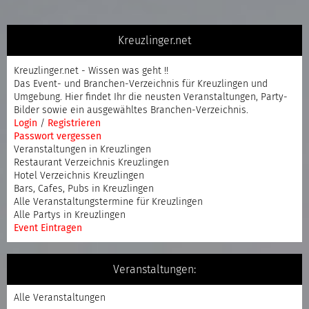
Kreuzlinger.net
Kreuzlinger.net - Wissen was geht !!
Das Event- und Branchen-Verzeichnis für Kreuzlingen und
Umgebung. Hier findet Ihr die neusten Veranstaltungen, Party-
Bilder sowie ein ausgewähltes Branchen-Verzeichnis.
Login
/
Registrieren
Passwort vergessen
Veranstaltungen in Kreuzlingen
Restaurant Verzeichnis Kreuzlingen
Hotel Verzeichnis Kreuzlingen
Bars, Cafes, Pubs in Kreuzlingen
Alle Veranstaltungstermine für Kreuzlingen
Alle Partys in Kreuzlingen
Event Eintragen
Veranstaltungen:
Alle Veranstaltungen