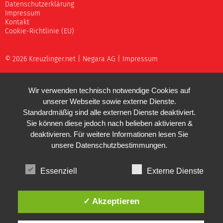
Datenschutzerklärung
Impressum
Kontakt
Cookie-Richtlinie (EU)
© 2026 Kreuzlinger.net |
Negara AG
|
Impressum
Wir verwenden technisch notwendige Cookies auf
unserer Webseite sowie externe Dienste.
Standardmäßig sind alle externen Dienste deaktiviert.
Sie können diese jedoch nach belieben aktivieren &
deaktivieren. Für weitere Informationen lesen Sie
unsere
Datenschutzbestimmungen
.
Essenziell
Externe Dienste
✓ Akzeptieren