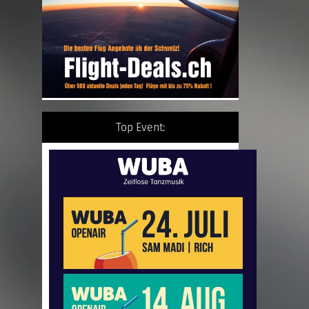
Top Event: