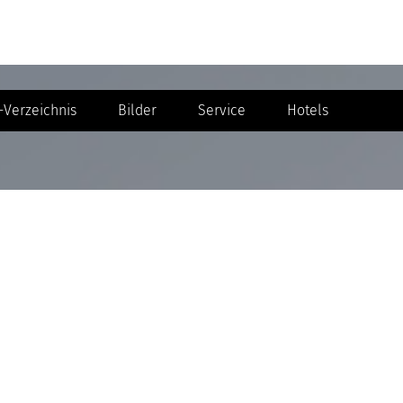
Verzeichnis
Bilder
Service
Hotels