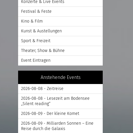
Konzerte & Live Events
Festival & Feste
Kino & Film
Kunst & Austellungen
Sport & Freizeit
Theater, Show & Bühne
Event Eintragen
Anstehende Events
2026-08-08 - Zeitreise
2026-08-08 - Lesezeit am Bodensee
„Silent reading“
2026-08-09 - Der kleine Komet
2026-08-09 - Milliarden Sonnen – Eine
Reise durch die Galaxis