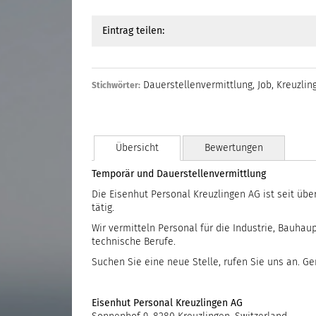
Eintrag teilen:
Dauerstellenvermittlung
,
Job
,
Kreuzlin
Stichwörter:
Übersicht
Bewertungen
Temporär und Dauerstellenvermittlung
Die Eisenhut Personal Kreuzlingen AG ist seit übe
tätig.
Wir vermitteln Personal für die Industrie, Bauha
technische Berufe.
Suchen Sie eine neue Stelle, rufen Sie uns an. Ge
Eisenhut Personal Kreuzlingen AG