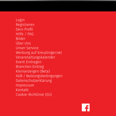
Login
Registieren
Dein Profil
Hilfe / FAQ
Bilder
Über Uns
Unser Service
Werbung auf Kreuzlinger.net
Veranstaltungskalender
Event Eintragen
Branchen Eintrag
Kleinanzeigen (Beta)
AGB / Nutzungsbedingungen
Datenschutzerklärung
Impressum
Kontakt
Cookie-Richtlinie (EU)