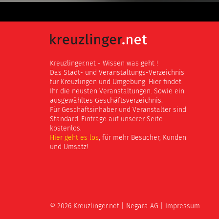
Kreuzlinger.net - Wissen was geht !
Das Stadt- und Veranstaltungs-Verzeichnis
für Kreuzlingen und Umgebung. Hier findet
Ihr die neusten Veranstaltungen. Sowie ein
ausgewähltes Geschäftsverzeichnis.
Für Geschäftsinhaber und Veranstalter sind
Standard-Einträge auf unserer Seite
kostenlos.
Hier geht es los
, für mehr Besucher, Kunden
und Umsatz!
© 2026 Kreuzlinger.net |
Negara AG
|
Impressum