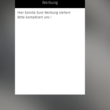
Werbung
Hier könnte Eure Werbung stehen!
Bitte kontaktiert uns !