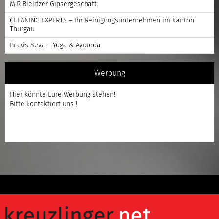
M.R Bielitzer Gipsergeschäft
CLEANING EXPERTS – Ihr Reinigungsunternehmen im Kanton
Thurgau
Praxis Seva – Yoga & Ayureda
Werbung
Hier könnte Eure Werbung stehen!
Bitte kontaktiert uns !