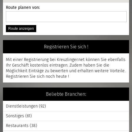
Route planen von:
Registrieren Sie sich !
Mit einer
Registrierung
bei Kreuzlinger.net können Sie ebenfalls
Ihr Geschäft kostenlos eintragen. Zudem haben Sie die
Möglichkeit Einträge zu bewerten und erhalten weitere Vorteile.
Registrieren
Sie sich noch heute !
Beliebte Branchen:
Dienstleistungen
(92)
Sonstiges
(61)
Restaurants
(38)