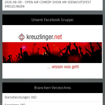
2026-08-09 - OPEN AIR COMEDY SHOW AM SEENACHTSFEST
KREUZLINGEN
Unsere Facebook Gruppe:
Branchen-Verzeichnis
Dienstleistungen
(92)