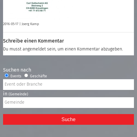
2016-05-17 |
Joerg Kamp
Schreibe einen Kommentar
Du musst
angemeldet
sein, um einen Kommentar abzugeben.
Suchen nach
Events
Geschäfte
in
(Gemeinde)
Suche