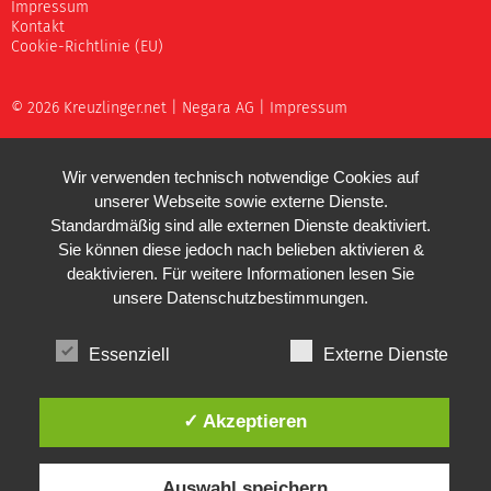
Impressum
Kontakt
Cookie-Richtlinie (EU)
© 2026 Kreuzlinger.net |
Negara AG
|
Impressum
Wir verwenden technisch notwendige Cookies auf
unserer Webseite sowie externe Dienste.
Standardmäßig sind alle externen Dienste deaktiviert.
Sie können diese jedoch nach belieben aktivieren &
deaktivieren. Für weitere Informationen lesen Sie
unsere
Datenschutzbestimmungen
.
Essenziell
Externe Dienste
✓ Akzeptieren
Auswahl speichern