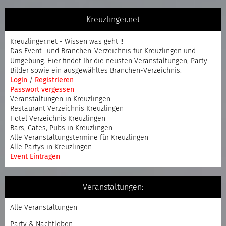
Kreuzlinger.net
Kreuzlinger.net - Wissen was geht !!
Das Event- und Branchen-Verzeichnis für Kreuzlingen und
Umgebung. Hier findet Ihr die neusten Veranstaltungen, Party-
Bilder sowie ein ausgewähltes Branchen-Verzeichnis.
Login
/
Registrieren
Passwort vergessen
Veranstaltungen in Kreuzlingen
Restaurant Verzeichnis Kreuzlingen
Hotel Verzeichnis Kreuzlingen
Bars, Cafes, Pubs in Kreuzlingen
Alle Veranstaltungstermine für Kreuzlingen
Alle Partys in Kreuzlingen
Event Eintragen
Veranstaltungen:
Alle Veranstaltungen
Party & Nachtleben