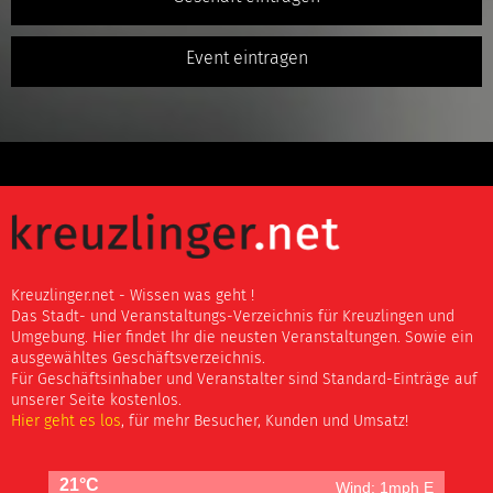
Event eintragen
Kreuzlinger.net - Wissen was geht !
Das Stadt- und Veranstaltungs-Verzeichnis für Kreuzlingen und
Umgebung. Hier findet Ihr die neusten Veranstaltungen. Sowie ein
ausgewähltes Geschäftsverzeichnis.
Für Geschäftsinhaber und Veranstalter sind Standard-Einträge auf
unserer Seite kostenlos.
Hier geht es los
, für mehr Besucher, Kunden und Umsatz!
21°C
Wind: 1mph E