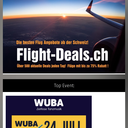
Top Event: