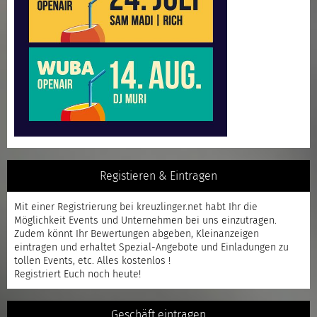
Registieren & Eintragen
Mit einer
Registrierung
bei kreuzlinger.net habt Ihr die
Möglichkeit Events und Unternehmen bei uns einzutragen.
Zudem könnt Ihr Bewertungen abgeben, Kleinanzeigen
eintragen und erhaltet Spezial-Angebote und Einladungen zu
tollen Events, etc. Alles kostenlos !
Registriert
Euch noch heute!
Geschäft eintragen