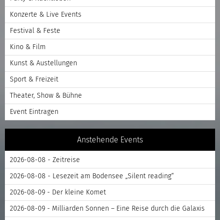
Konzerte & Live Events
Festival & Feste
Kino & Film
Kunst & Austellungen
Sport & Freizeit
Theater, Show & Bühne
Event Eintragen
Anstehende Events
2026-08-08 - Zeitreise
2026-08-08 - Lesezeit am Bodensee „Silent reading“
2026-08-09 - Der kleine Komet
2026-08-09 - Milliarden Sonnen – Eine Reise durch die Galaxis