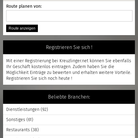
Route planen von:
Registrieren Sie sich !
Mit einer
Registrierung
bei Kreuzlinger.net können Sie ebenfalls
Ihr Geschäft kostenlos eintragen. Zudem haben Sie die
Möglichkeit Einträge zu bewerten und erhalten weitere Vorteile.
Registrieren
Sie sich noch heute !
Beliebte Branchen:
Dienstleistungen
(92)
Sonstiges
(61)
Restaurants
(38)