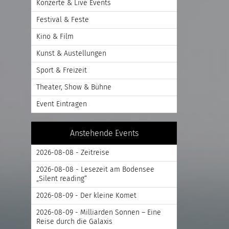
Konzerte & Live Events
Festival & Feste
Kino & Film
Kunst & Austellungen
Sport & Freizeit
Theater, Show & Bühne
Event Eintragen
Anstehende Events
2026-08-08 - Zeitreise
2026-08-08 - Lesezeit am Bodensee
„Silent reading“
2026-08-09 - Der kleine Komet
2026-08-09 - Milliarden Sonnen – Eine
Reise durch die Galaxis