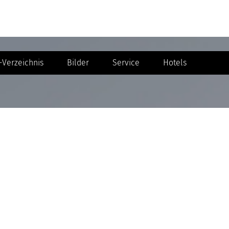
Verzeichnis
Bilder
Service
Hotels