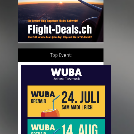
Top Event: