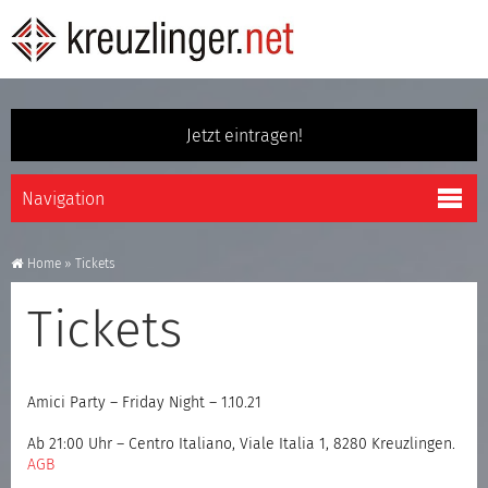
Jetzt eintragen!
Home
»
Tickets
Tickets
Amici Party – Friday Night – 1.10.21
Ab 21:00 Uhr – Centro Italiano, Viale Italia 1, 8280 Kreuzlingen.
AGB