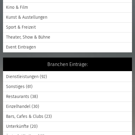
Kino & Film
Kunst & Austellungen
Sport & Freizeit
Theater, Show & Bühne
Event Eintragen
Branchen Einträge:
Dienstleistungen
(92)
Sonstiges
(61)
Restaurants
(38)
Einzelhandel
(30)
Bars, Cafes & Clubs
(23)
Unterkünfte
(20)