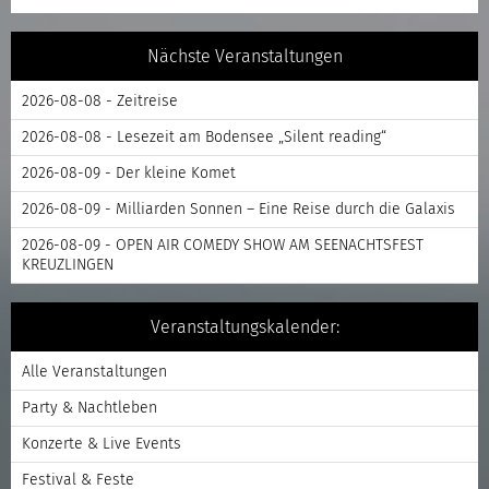
Nächste Veranstaltungen
2026-08-08 - Zeitreise
2026-08-08 - Lesezeit am Bodensee „Silent reading“
2026-08-09 - Der kleine Komet
2026-08-09 - Milliarden Sonnen – Eine Reise durch die Galaxis
2026-08-09 - OPEN AIR COMEDY SHOW AM SEENACHTSFEST
KREUZLINGEN
Veranstaltungskalender:
Alle Veranstaltungen
Party & Nachtleben
Konzerte & Live Events
Festival & Feste