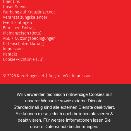
Über Uns
Unser Service
Werbung auf Kreuzlinger.net
Veranstaltungskalender
Event Eintragen
Branchen Eintrag
Kleinanzeigen (Beta)
AGB / Nutzungsbedingungen
Datenschutzerklärung
Impressum
Kontakt
Cookie-Richtlinie (EU)
© 2026 Kreuzlinger.net |
Negara AG
|
Impressum
Wir verwenden technisch notwendige Cookies auf
unserer Webseite sowie externe Dienste.
Standardmäßig sind alle externen Dienste deaktiviert.
Sie können diese jedoch nach belieben aktivieren &
deaktivieren. Für weitere Informationen lesen Sie
unsere
Datenschutzbestimmungen
.