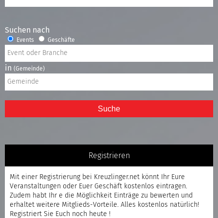
Suchen nach
Events
Geschäfte
in
(Gemeinde)
Suche
Registrieren
Mit einer
Registrierung
bei Kreuzlinger.net könnt Ihr Eure
Veranstaltungen oder Euer Geschäft kostenlos eintragen.
Zudem habt Ihr e die Möglichkeit Einträge zu bewerten und
erhaltet weitere Mitglieds-Vorteile. Alles kostenlos natürlich!
Registriert
Sie Euch noch heute !